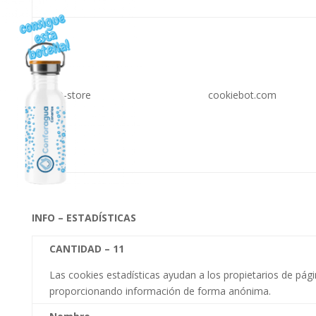
ZD-store
cookiebot.com
INFO – ESTADÍSTICAS
CANTIDAD –
11
Las cookies estadísticas ayudan a los propietarios de pá
proporcionando información de forma anónima.