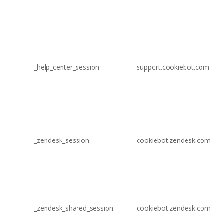
_help_center_session
support.cookiebot.com
_zendesk_session
cookiebot.zendesk.com
_zendesk_shared_session
cookiebot.zendesk.com