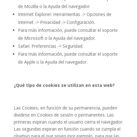
de Mozilla o la Ayuda del navegador.
Internet Explorer: Herramientas -> Opciones de
Internet -> Privacidad -> Configuración.
Para más información, puede consultar el soporte
de Microsoft o la Ayuda del navegador.
Safari: Preferencias -> Seguridad.
Para más información, puede consultar el soporte
de Apple o la Ayuda del navegador.
¿Qué tipo de cookies se utilizan en esta web?
Las Cookies, en función de su permanencia, pueden
dividirse en Cookies de sesión o permanentes. Las
primeras expiran cuando el usuario cierra el navegador.
Las segundas expiran en función cuando se cumpla el
objetivo para el que sirven (por ejemplo, para que las