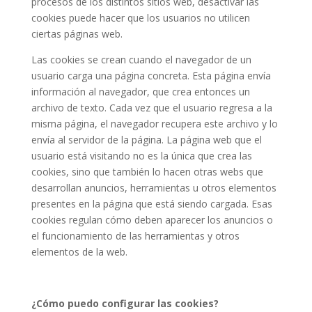
procesos de los distintos sitios web, desactivar las
cookies puede hacer que los usuarios no utilicen
ciertas páginas web.
Las cookies se crean cuando el navegador de un
usuario carga una página concreta. Esta página envía
información al navegador, que crea entonces un
archivo de texto. Cada vez que el usuario regresa a la
misma página, el navegador recupera este archivo y lo
envía al servidor de la página. La página web que el
usuario está visitando no es la única que crea las
cookies, sino que también lo hacen otras webs que
desarrollan anuncios, herramientas u otros elementos
presentes en la página que está siendo cargada. Esas
cookies regulan cómo deben aparecer los anuncios o
el funcionamiento de las herramientas y otros
elementos de la web.
¿Cómo puedo configurar las cookies?