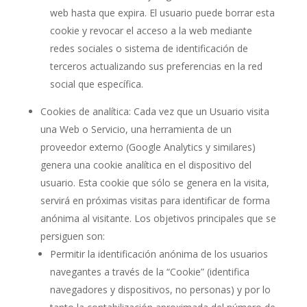
web hasta que expira. El usuario puede borrar esta
cookie y revocar el acceso a la web mediante
redes sociales o sistema de identificación de
terceros actualizando sus preferencias en la red
social que específica.
Cookies de analítica: Cada vez que un Usuario visita
una Web o Servicio, una herramienta de un
proveedor externo (Google Analytics y similares)
genera una cookie analítica en el dispositivo del
usuario. Esta cookie que sólo se genera en la visita,
servirá en próximas visitas para identificar de forma
anónima al visitante. Los objetivos principales que se
persiguen son:
Permitir la identificación anónima de los usuarios
navegantes a través de la “Cookie” (identifica
navegadores y dispositivos, no personas) y por lo