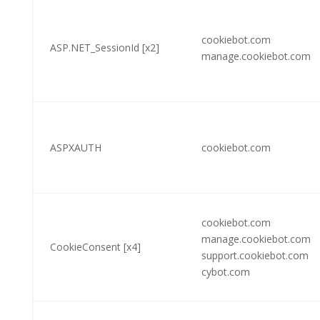
cookiebot.com
ASP.NET_SessionId [x2]
manage.cookiebot.com
ASPXAUTH
cookiebot.com
cookiebot.com
manage.cookiebot.com
CookieConsent [x4]
support.cookiebot.com
cybot.com