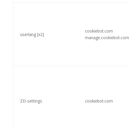
cookiebot.com
userlang [x2]
manage.cookiebot.com
ZD-settings
cookiebot.com