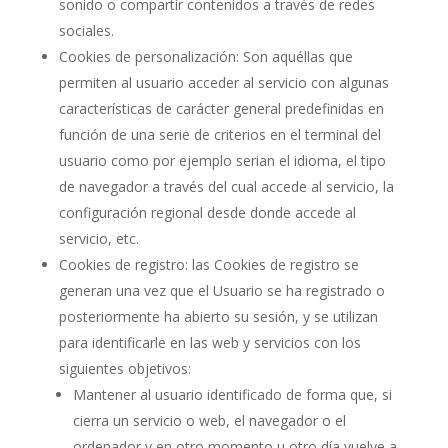
sonido o compartir contenidos a través de redes
sociales.
Cookies de personalización: Son aquéllas que
permiten al usuario acceder al servicio con algunas
características de carácter general predefinidas en
función de una serie de criterios en el terminal del
usuario como por ejemplo serian el idioma, el tipo
de navegador a través del cual accede al servicio, la
configuración regional desde donde accede al
servicio, etc.
Cookies de registro: las Cookies de registro se
generan una vez que el Usuario se ha registrado o
posteriormente ha abierto su sesión, y se utilizan
para identificarle en las web y servicios con los
siguientes objetivos:
Mantener al usuario identificado de forma que, si
cierra un servicio o web, el navegador o el
ordenador y en otro momento u otro día vuelve a