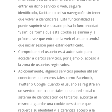
entrar en dicho servicio o web, seguirá
identificado, facilitando así su navegación sin tener
que volver a identificarse. Esta funcionalidad se
puede suprimir si el usuario pulsa la funcionalidad
“Salir”, de forma que esta Cookie se elimina y la
próxima vez que entre en la web el usuario tendrá
que iniciar sesión para estar identificado.
Comprobar si el usuario está autorizado para
acceder a ciertos servicios, por ejemplo, acceso a
la zona de usuarios registrados.
Adicionalmente, algunos servicios pueden utilizar
conectores de terceros tales como Facebook,
Twitter o Google. Cuando el usuario se registra en
un servicio con credenciales de una red social o
sistema de identificación de terceros, autoriza al
mismo a guardar una cookie persistente que
recuerda su identidad y le garantiza acceso a la