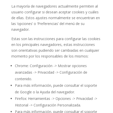
La mayoría de navegadores actualmente permiten al
usuario configurar si desean aceptar cookies y cuáles
de ellas. Estos ajustes normalmente se encuentran en
las ‘opciones’ o ‘Preferencias’ del menú de su
navegador.
Estas son las instrucciones para configurar las cookies
en los principales navegadores, estas instrucciones
son orientativas pudiendo ser cambiadas en cualquier
momento por los responsables de los mismos:
Chrome: Configuración -> Mostrar opciones
avanzadas -> Privacidad -> Configuración de
contenido.
Para más información, puede consultar el soporte
de Google o la Ayuda del navegador.
Firefox: Herramientas -> Opciones -> Privacidad ->
Historial -> Configuración Personalizada.
Para más información, puede consultar el soporte