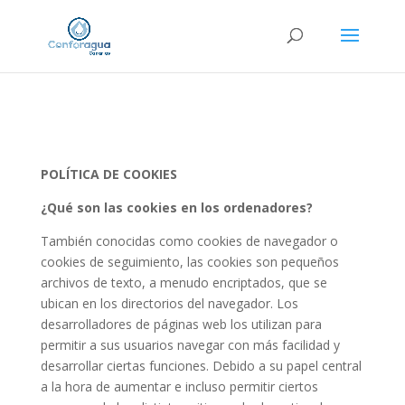
Registrar Gasto
POLÍTICA DE COOKIES
¿Qué son las cookies en los ordenadores?
También conocidas como cookies de navegador o
cookies de seguimiento, las cookies son pequeños
archivos de texto, a menudo encriptados, que se
ubican en los directorios del navegador. Los
desarrolladores de páginas web los utilizan para
permitir a sus usuarios navegar con más facilidad y
desarrollar ciertas funciones. Debido a su papel central
a la hora de aumentar e incluso permitir ciertos