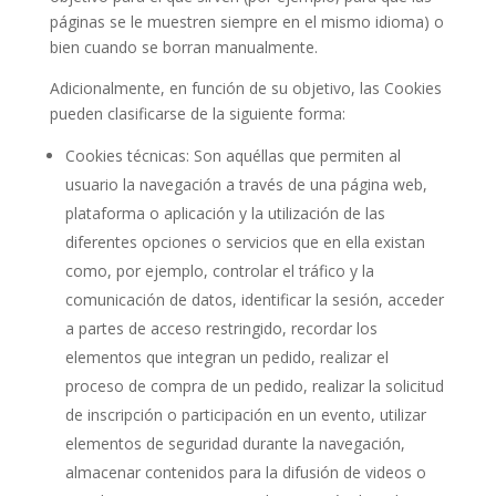
páginas se le muestren siempre en el mismo idioma) o
bien cuando se borran manualmente.
Adicionalmente, en función de su objetivo, las Cookies
pueden clasificarse de la siguiente forma:
Cookies técnicas: Son aquéllas que permiten al
usuario la navegación a través de una página web,
plataforma o aplicación y la utilización de las
diferentes opciones o servicios que en ella existan
como, por ejemplo, controlar el tráfico y la
comunicación de datos, identificar la sesión, acceder
a partes de acceso restringido, recordar los
elementos que integran un pedido, realizar el
proceso de compra de un pedido, realizar la solicitud
de inscripción o participación en un evento, utilizar
elementos de seguridad durante la navegación,
almacenar contenidos para la difusión de videos o