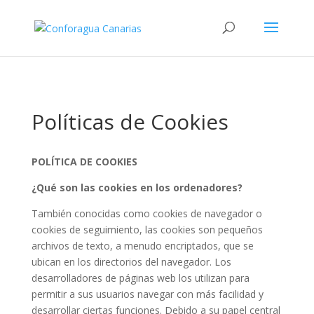
Registrar Gasto
Políticas de Cookies
POLÍTICA DE COOKIES
¿Qué son las cookies en los ordenadores?
También conocidas como cookies de navegador o
cookies de seguimiento, las cookies son pequeños
archivos de texto, a menudo encriptados, que se
ubican en los directorios del navegador. Los
desarrolladores de páginas web los utilizan para
permitir a sus usuarios navegar con más facilidad y
desarrollar ciertas funciones. Debido a su papel central