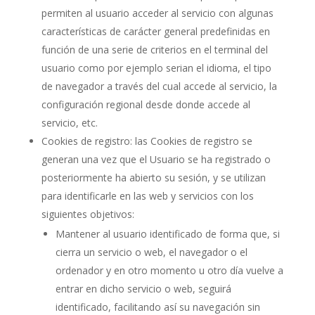
permiten al usuario acceder al servicio con algunas
características de carácter general predefinidas en
función de una serie de criterios en el terminal del
usuario como por ejemplo serian el idioma, el tipo
de navegador a través del cual accede al servicio, la
configuración regional desde donde accede al
servicio, etc.
Cookies de registro: las Cookies de registro se
generan una vez que el Usuario se ha registrado o
posteriormente ha abierto su sesión, y se utilizan
para identificarle en las web y servicios con los
siguientes objetivos:
Mantener al usuario identificado de forma que, si
cierra un servicio o web, el navegador o el
ordenador y en otro momento u otro día vuelve a
entrar en dicho servicio o web, seguirá
identificado, facilitando así su navegación sin