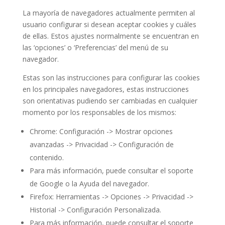
La mayoría de navegadores actualmente permiten al
usuario configurar si desean aceptar cookies y cuáles
de ellas. Estos ajustes normalmente se encuentran en
las ‘opciones’ o ‘Preferencias’ del menú de su
navegador.
Estas son las instrucciones para configurar las cookies
en los principales navegadores, estas instrucciones
son orientativas pudiendo ser cambiadas en cualquier
momento por los responsables de los mismos:
Chrome: Configuración -> Mostrar opciones
avanzadas -> Privacidad -> Configuración de
contenido.
Para más información, puede consultar el soporte
de Google o la Ayuda del navegador.
Firefox: Herramientas -> Opciones -> Privacidad ->
Historial -> Configuración Personalizada.
Para más información, puede consultar el soporte