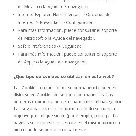
de Mozilla o la Ayuda del navegador.
Internet Explorer: Herramientas -> Opciones de
Internet -> Privacidad -> Configuración.
Para más información, puede consultar el soporte
de Microsoft o la Ayuda del navegador.
Safari: Preferencias -> Seguridad.
Para más información, puede consultar el soporte
de Apple o la Ayuda del navegador.
¿Qué tipo de cookies se utilizan en esta web?
Las Cookies, en función de su permanencia, pueden
dividirse en Cookies de sesión o permanentes. Las
primeras expiran cuando el usuario cierra el navegador.
Las segundas expiran en función cuando se cumpla el
objetivo para el que sirven (por ejemplo, para que las
páginas se le muestren siempre en el mismo idioma) o
bien cuando se borran manualmente.