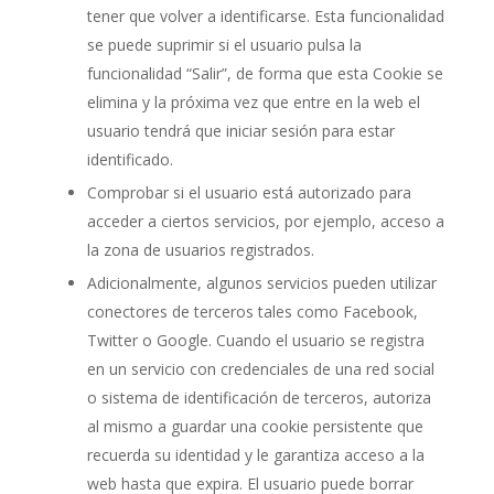
tener que volver a identificarse. Esta funcionalidad
se puede suprimir si el usuario pulsa la
funcionalidad “Salir”, de forma que esta Cookie se
elimina y la próxima vez que entre en la web el
usuario tendrá que iniciar sesión para estar
identificado.
Comprobar si el usuario está autorizado para
acceder a ciertos servicios, por ejemplo, acceso a
la zona de usuarios registrados.
Adicionalmente, algunos servicios pueden utilizar
conectores de terceros tales como Facebook,
Twitter o Google. Cuando el usuario se registra
en un servicio con credenciales de una red social
o sistema de identificación de terceros, autoriza
al mismo a guardar una cookie persistente que
recuerda su identidad y le garantiza acceso a la
web hasta que expira. El usuario puede borrar