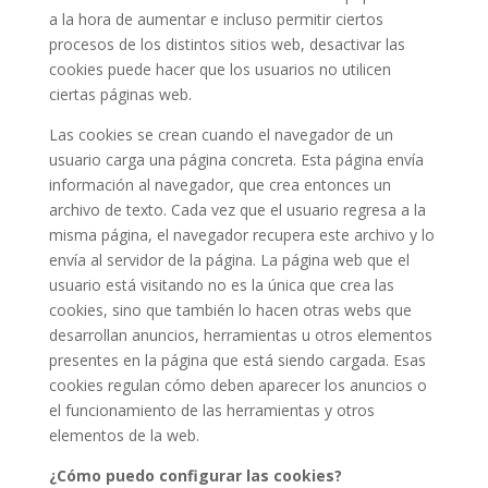
a la hora de aumentar e incluso permitir ciertos
procesos de los distintos sitios web, desactivar las
cookies puede hacer que los usuarios no utilicen
ciertas páginas web.
Las cookies se crean cuando el navegador de un
usuario carga una página concreta. Esta página envía
información al navegador, que crea entonces un
archivo de texto. Cada vez que el usuario regresa a la
misma página, el navegador recupera este archivo y lo
envía al servidor de la página. La página web que el
usuario está visitando no es la única que crea las
cookies, sino que también lo hacen otras webs que
desarrollan anuncios, herramientas u otros elementos
presentes en la página que está siendo cargada. Esas
cookies regulan cómo deben aparecer los anuncios o
el funcionamiento de las herramientas y otros
elementos de la web.
¿Cómo puedo configurar las cookies?