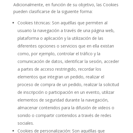
Adicionalmente, en función de su objetivo, las Cookies
pueden clasificarse de la siguiente forma:
Cookies técnicas: Son aquéllas que permiten al
usuario la navegación a través de una página web,
plataforma o aplicación y la utilización de las
diferentes opciones o servicios que en ella existan
como, por ejemplo, controlar el tráfico y la
comunicación de datos, identificar la sesión, acceder
a partes de acceso restringido, recordar los
elementos que integran un pedido, realizar el
proceso de compra de un pedido, realizar la solicitud
de inscripción o participación en un evento, utilizar
elementos de seguridad durante la navegación,
almacenar contenidos para la difusión de videos o
sonido o compartir contenidos a través de redes
sociales.
Cookies de personalización: Son aquéllas que